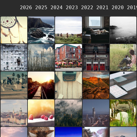
2026
2025
2024
2023
2022
2021
2020
201